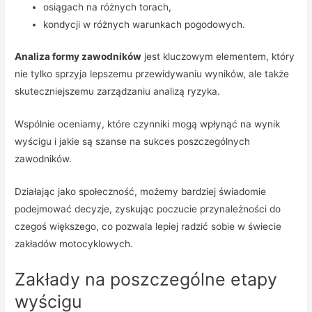
osiągach na różnych torach,
kondycji w różnych warunkach pogodowych.
Analiza formy zawodników
jest kluczowym elementem, który
nie tylko sprzyja lepszemu przewidywaniu wyników, ale także
skuteczniejszemu zarządzaniu analizą ryzyka.
Wspólnie oceniamy, które czynniki mogą wpłynąć na wynik
wyścigu i jakie są szanse na sukces poszczególnych
zawodników.
Działając jako społeczność, możemy bardziej świadomie
podejmować decyzje, zyskując poczucie przynależności do
czegoś większego, co pozwala lepiej radzić sobie w świecie
zakładów motocyklowych.
Zakłady na poszczególne etapy
wyścigu