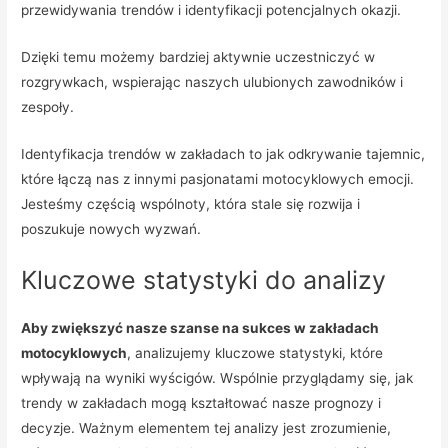
przewidywania trendów i identyfikacji potencjalnych okazji.
Dzięki temu możemy bardziej aktywnie uczestniczyć w
rozgrywkach, wspierając naszych ulubionych zawodników i
zespoły.
Identyfikacja trendów w zakładach to jak odkrywanie tajemnic,
które łączą nas z innymi pasjonatami motocyklowych emocji.
Jesteśmy częścią wspólnoty, która stale się rozwija i
poszukuje nowych wyzwań.
Kluczowe statystyki do analizy
Aby zwiększyć nasze szanse na sukces w zakładach
motocyklowych
, analizujemy kluczowe statystyki, które
wpływają na wyniki wyścigów. Wspólnie przyglądamy się, jak
trendy w zakładach mogą kształtować nasze prognozy i
decyzje. Ważnym elementem tej analizy jest zrozumienie,