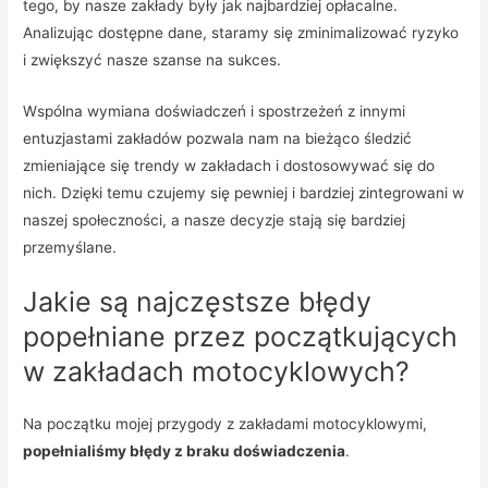
tego, by nasze zakłady były jak najbardziej opłacalne.
Analizując dostępne dane, staramy się zminimalizować ryzyko
i zwiększyć nasze szanse na sukces.
Wspólna wymiana doświadczeń i spostrzeżeń z innymi
entuzjastami zakładów pozwala nam na bieżąco śledzić
zmieniające się trendy w zakładach i dostosowywać się do
nich. Dzięki temu czujemy się pewniej i bardziej zintegrowani w
naszej społeczności, a nasze decyzje stają się bardziej
przemyślane.
Jakie są najczęstsze błędy
popełniane przez początkujących
w zakładach motocyklowych?
Na początku mojej przygody z zakładami motocyklowymi,
popełnialiśmy błędy z braku doświadczenia
.