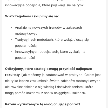
innowacyjne podejścia, które pojawiają się na rynku.
W szczególności skupimy się na:
Analizie najnowszych trendów w zakładach
motocyklowych
Tradycyjnych metodach, które wciąż cieszą się
popularnością
Innowacyjnych podejściach, które zyskują na
popularności
Odkryjemy, które strategie mogą przynieść najlepsze
rezultaty
i jak możemy je zastosować w praktyce. Celem jest
nie tylko lepsze zrozumienie świata zakładów motocyklowych,
ale również dzielenie się wiedzą i doświadczeniami, które
mogą pomóc każdemu z nas w osiągnięciu sukcesu.
Razem wyruszamy w tę emocjonującą podróż!