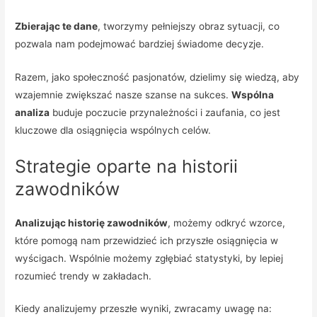
Zbierając te dane
, tworzymy pełniejszy obraz sytuacji, co
pozwala nam podejmować bardziej świadome decyzje.
Razem, jako społeczność pasjonatów, dzielimy się wiedzą, aby
wzajemnie zwiększać nasze szanse na sukces.
Wspólna
analiza
buduje poczucie przynależności i zaufania, co jest
kluczowe dla osiągnięcia wspólnych celów.
Strategie oparte na historii
zawodników
Analizując historię zawodników
, możemy odkryć wzorce,
które pomogą nam przewidzieć ich przyszłe osiągnięcia w
wyścigach. Wspólnie możemy zgłębiać statystyki, by lepiej
rozumieć trendy w zakładach.
Kiedy analizujemy przeszłe wyniki, zwracamy uwagę na: