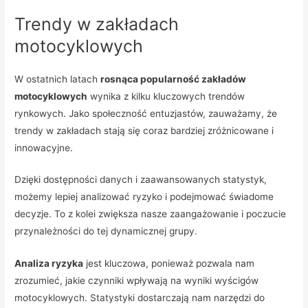
Trendy w zakładach
motocyklowych
W ostatnich latach
rosnąca popularność zakładów
motocyklowych
wynika z kilku kluczowych trendów
rynkowych. Jako społeczność entuzjastów, zauważamy, że
trendy w zakładach stają się coraz bardziej zróżnicowane i
innowacyjne.
Dzięki dostępności danych i zaawansowanych statystyk,
możemy lepiej analizować ryzyko i podejmować świadome
decyzje. To z kolei zwiększa nasze zaangażowanie i poczucie
przynależności do tej dynamicznej grupy.
Analiza ryzyka
jest kluczowa, ponieważ pozwala nam
zrozumieć, jakie czynniki wpływają na wyniki wyścigów
motocyklowych. Statystyki dostarczają nam narzędzi do