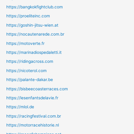
https://bangkokfightclub.com
https://proeliteinc.com
https://goshin-jitsu-wien.at
https://nocautenarede.com.br
https://motoverte.fr
https://marinadiospedaletti.it
https://ridingacross.com
https://nicoterol.com
https://palante-dakar.be
https://bisbeecoasterraces.com
https://lesenfantsdelavie.fr
https://mlol.de
https://racingfestival.com.br
https://motorracehistorie.nl