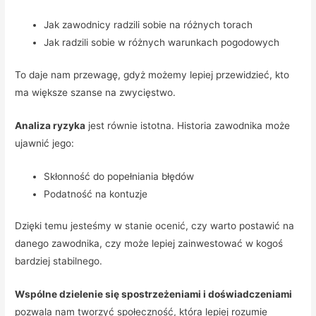
Jak zawodnicy radzili sobie na różnych torach
Jak radzili sobie w różnych warunkach pogodowych
To daje nam przewagę, gdyż możemy lepiej przewidzieć, kto
ma większe szanse na zwycięstwo.
Analiza ryzyka
jest równie istotna. Historia zawodnika może
ujawnić jego:
Skłonność do popełniania błędów
Podatność na kontuzje
Dzięki temu jesteśmy w stanie ocenić, czy warto postawić na
danego zawodnika, czy może lepiej zainwestować w kogoś
bardziej stabilnego.
Wspólne dzielenie się spostrzeżeniami i doświadczeniami
pozwala nam tworzyć społeczność, która lepiej rozumie