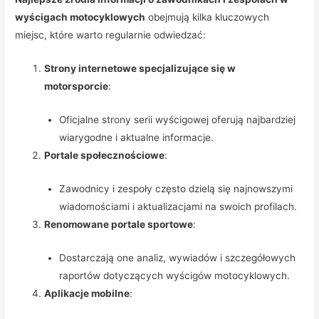
wyścigach motocyklowych
obejmują kilka kluczowych
miejsc, które warto regularnie odwiedzać:
Strony internetowe specjalizujące się w
motorsporcie
:
Oficjalne strony serii wyścigowej oferują najbardziej
wiarygodne i aktualne informacje.
Portale społecznościowe
:
Zawodnicy i zespoły często dzielą się najnowszymi
wiadomościami i aktualizacjami na swoich profilach.
Renomowane portale sportowe
:
Dostarczają one analiz, wywiadów i szczegółowych
raportów dotyczących wyścigów motocyklowych.
Aplikacje mobilne
: