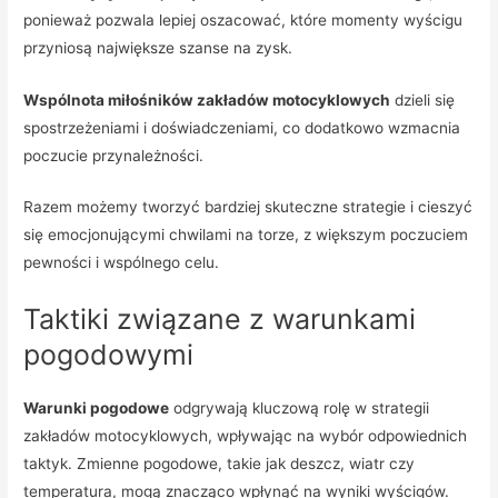
ponieważ pozwala lepiej oszacować, które momenty wyścigu
przyniosą największe szanse na zysk.
Wspólnota miłośników zakładów motocyklowych
dzieli się
spostrzeżeniami i doświadczeniami, co dodatkowo wzmacnia
poczucie przynależności.
Razem możemy tworzyć bardziej skuteczne strategie i cieszyć
się emocjonującymi chwilami na torze, z większym poczuciem
pewności i wspólnego celu.
Taktiki związane z warunkami
pogodowymi
Warunki pogodowe
odgrywają kluczową rolę w strategii
zakładów motocyklowych, wpływając na wybór odpowiednich
taktyk. Zmienne pogodowe, takie jak deszcz, wiatr czy
temperatura, mogą znacząco wpłynąć na wyniki wyścigów.