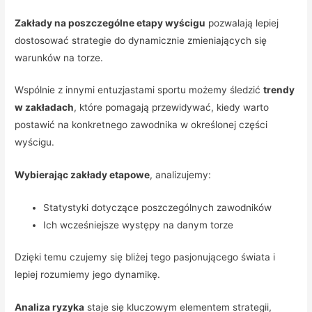
Zakłady na poszczególne etapy wyścigu
pozwalają lepiej
dostosować strategie do dynamicznie zmieniających się
warunków na torze.
Wspólnie z innymi entuzjastami sportu możemy śledzić
trendy
w zakładach
, które pomagają przewidywać, kiedy warto
postawić na konkretnego zawodnika w określonej części
wyścigu.
Wybierając zakłady etapowe
, analizujemy:
Statystyki dotyczące poszczególnych zawodników
Ich wcześniejsze występy na danym torze
Dzięki temu czujemy się bliżej tego pasjonującego świata i
lepiej rozumiemy jego dynamikę.
Analiza ryzyka
staje się kluczowym elementem strategii,