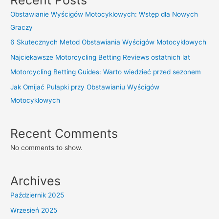
Obstawianie Wyścigów Motocyklowych: Wstęp dla Nowych
Graczy
6 Skutecznych Metod Obstawiania Wyścigów Motocyklowych
Najciekawsze Motorcycling Betting Reviews ostatnich lat
Motorcycling Betting Guides: Warto wiedzieć przed sezonem
Jak Omijać Pułapki przy Obstawianiu Wyścigów
Motocyklowych
Recent Comments
No comments to show.
Archives
Październik 2025
Wrzesień 2025