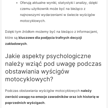
Oferują aktualne wyniki, statystyki i analizy, dzięki
czemu użytkownik może być na bieżąco z
najnowszymi wydarzeniami w świecie wyścigów
motocyklowych.
Dzięki tym źródłom możemy być na bieżąco z informacjami,
które są
kluczowe dla podjęcia trafnych decyzji
zakładowych
.
Jakie aspekty psychologiczne
należy wziąć pod uwagę podczas
obstawiania wyścigów
motocyklowych?
Podczas obstawiania wyścigów motocyklowych
należy
zwrócić uwagę na emocje zawodników oraz ich historię w
poprzednich wyścigach
.