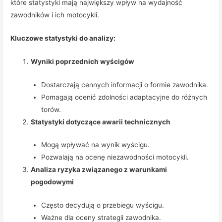
które statystyki mają największy wpływ na wydajność
zawodników i ich motocykli.
Kluczowe statystyki do analizy:
Wyniki poprzednich wyścigów
Dostarczają cennych informacji o formie zawodnika.
Pomagają ocenić zdolności adaptacyjne do różnych
torów.
Statystyki dotyczące awarii technicznych
Mogą wpływać na wynik wyścigu.
Pozwalają na ocenę niezawodności motocykli.
Analiza ryzyka związanego z warunkami
pogodowymi
Często decydują o przebiegu wyścigu.
Ważne dla oceny strategii zawodnika.