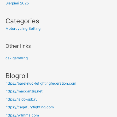
Sierpień 2025
Categories
Motorcycling Betting
Other links
cs2 gambling
Blogroll
https://bareknucklefightingfederation.com
https://macdanzig.net
https://iaido-spb.ru
https://cagefuryfighting.com
https://w1mma.com