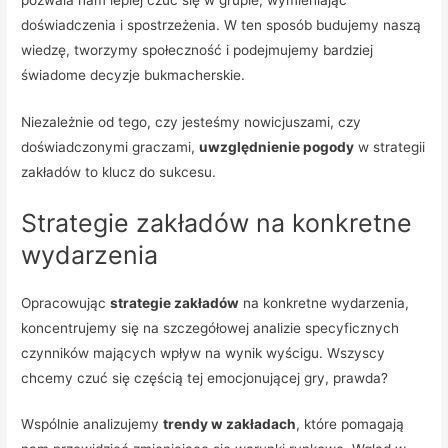
doświadczenia i spostrzeżenia. W ten sposób budujemy naszą
wiedzę, tworzymy społeczność i podejmujemy bardziej
świadome decyzje bukmacherskie.
Niezależnie od tego, czy jesteśmy nowicjuszami, czy
doświadczonymi graczami,
uwzględnienie pogody
w strategii
zakładów to klucz do sukcesu.
Strategie zakładów na konkretne
wydarzenia
Opracowując
strategie zakładów
na konkretne wydarzenia,
koncentrujemy się na szczegółowej analizie specyficznych
czynników mających wpływ na wynik wyścigu. Wszyscy
chcemy czuć się częścią tej emocjonującej gry, prawda?
Wspólnie analizujemy
trendy w zakładach
, które pomagają