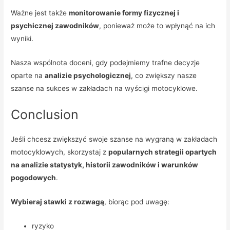
Ważne jest także
monitorowanie formy fizycznej i
psychicznej zawodników
, ponieważ może to wpłynąć na ich
wyniki.
Nasza wspólnota doceni, gdy podejmiemy trafne decyzje
oparte na
analizie psychologicznej
, co zwiększy nasze
szanse na sukces w zakładach na wyścigi motocyklowe.
Conclusion
Jeśli chcesz zwiększyć swoje szanse na wygraną w zakładach
motocyklowych, skorzystaj z
popularnych strategii opartych
na analizie statystyk, historii zawodników i warunków
pogodowych
.
Wybieraj stawki z rozwagą
, biorąc pod uwagę:
ryzyko