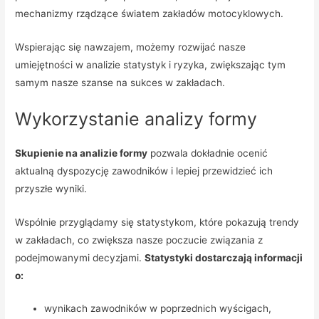
mechanizmy rządzące światem zakładów motocyklowych.
Wspierając się nawzajem, możemy rozwijać nasze
umiejętności w analizie statystyk i ryzyka, zwiększając tym
samym nasze szanse na sukces w zakładach.
Wykorzystanie analizy formy
Skupienie na analizie formy
pozwala dokładnie ocenić
aktualną dyspozycję zawodników i lepiej przewidzieć ich
przyszłe wyniki.
Wspólnie przyglądamy się statystykom, które pokazują trendy
w zakładach, co zwiększa nasze poczucie związania z
podejmowanymi decyzjami.
Statystyki dostarczają informacji
o:
wynikach zawodników w poprzednich wyścigach,