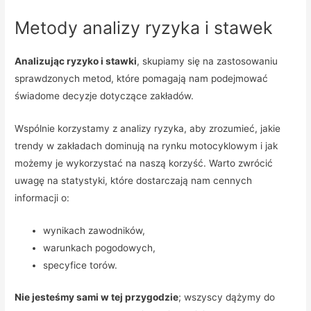
Metody analizy ryzyka i stawek
Analizując ryzyko i stawki
, skupiamy się na zastosowaniu
sprawdzonych metod, które pomagają nam podejmować
świadome decyzje dotyczące zakładów.
Wspólnie korzystamy z analizy ryzyka, aby zrozumieć, jakie
trendy w zakładach dominują na rynku motocyklowym i jak
możemy je wykorzystać na naszą korzyść. Warto zwrócić
uwagę na statystyki, które dostarczają nam cennych
informacji o:
wynikach zawodników,
warunkach pogodowych,
specyfice torów.
Nie jesteśmy sami w tej przygodzie
; wszyscy dążymy do