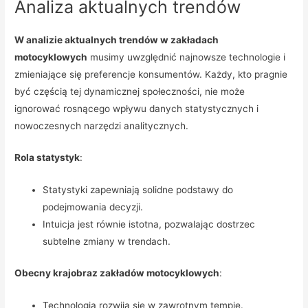
Analiza aktualnych trendów
W analizie aktualnych trendów w zakładach
motocyklowych
musimy uwzględnić najnowsze technologie i
zmieniające się preferencje konsumentów. Każdy, kto pragnie
być częścią tej dynamicznej społeczności, nie może
ignorować rosnącego wpływu danych statystycznych i
nowoczesnych narzędzi analitycznych.
Rola statystyk
:
Statystyki zapewniają solidne podstawy do
podejmowania decyzji.
Intuicja jest równie istotna, pozwalając dostrzec
subtelne zmiany w trendach.
Obecny krajobraz zakładów motocyklowych
:
Technologia rozwija się w zawrotnym tempie.