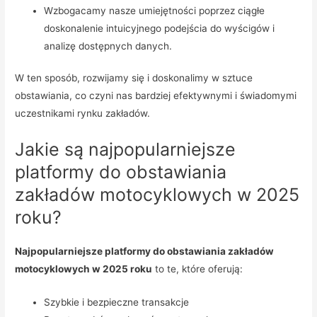
Wzbogacamy nasze umiejętności poprzez ciągłe
doskonalenie intuicyjnego podejścia do wyścigów i
analizę dostępnych danych.
W ten sposób, rozwijamy się i doskonalimy w sztuce
obstawiania, co czyni nas bardziej efektywnymi i świadomymi
uczestnikami rynku zakładów.
Jakie są najpopularniejsze
platformy do obstawiania
zakładów motocyklowych w 2025
roku?
Najpopularniejsze platformy do obstawiania zakładów
motocyklowych w 2025 roku
to te, które oferują:
Szybkie i bezpieczne transakcje