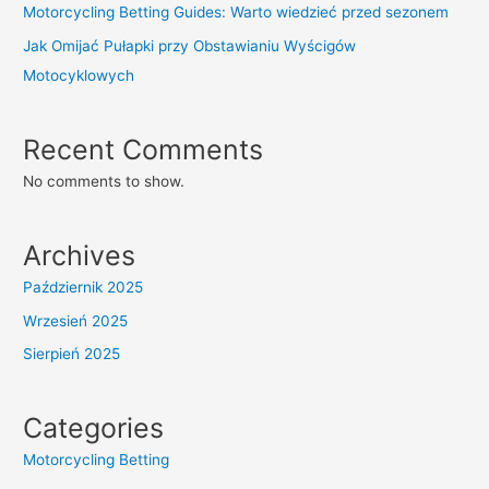
Motorcycling Betting Guides: Warto wiedzieć przed sezonem
Jak Omijać Pułapki przy Obstawianiu Wyścigów
Motocyklowych
Recent Comments
No comments to show.
Archives
Październik 2025
Wrzesień 2025
Sierpień 2025
Categories
Motorcycling Betting