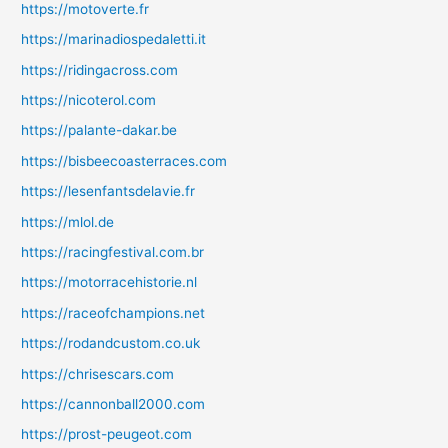
https://motoverte.fr
https://marinadiospedaletti.it
https://ridingacross.com
https://nicoterol.com
https://palante-dakar.be
https://bisbeecoasterraces.com
https://lesenfantsdelavie.fr
https://mlol.de
https://racingfestival.com.br
https://motorracehistorie.nl
https://raceofchampions.net
https://rodandcustom.co.uk
https://chrisescars.com
https://cannonball2000.com
https://prost-peugeot.com