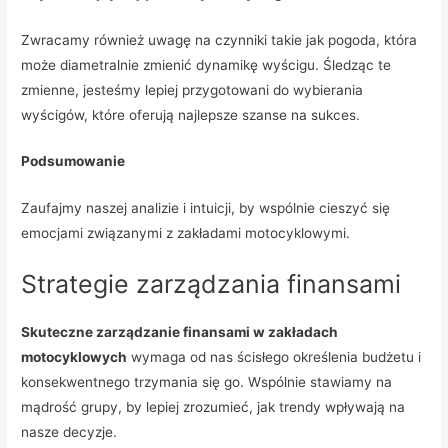
Zwracamy również uwagę na czynniki takie jak pogoda, która
może diametralnie zmienić dynamikę wyścigu. Śledząc te
zmienne, jesteśmy lepiej przygotowani do wybierania
wyścigów, które oferują najlepsze szanse na sukces.
Podsumowanie
Zaufajmy naszej analizie i intuicji, by wspólnie cieszyć się
emocjami związanymi z zakładami motocyklowymi.
Strategie zarządzania finansami
Skuteczne zarządzanie finansami w zakładach
motocyklowych
wymaga od nas ścisłego określenia budżetu i
konsekwentnego trzymania się go. Wspólnie stawiamy na
mądrość grupy, by lepiej zrozumieć, jak trendy wpływają na
nasze decyzje.