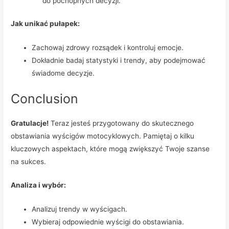
do pochopnych decyzji.
Jak unikać pułapek:
Zachowaj zdrowy rozsądek i kontroluj emocje.
Dokładnie badaj statystyki i trendy, aby podejmować
świadome decyzje.
Conclusion
Gratulacje!
Teraz jesteś przygotowany do skutecznego
obstawiania wyścigów motocyklowych. Pamiętaj o kilku
kluczowych aspektach, które mogą zwiększyć Twoje szanse
na sukces.
Analiza i wybór:
Analizuj trendy w wyścigach.
Wybieraj odpowiednie wyścigi do obstawiania.