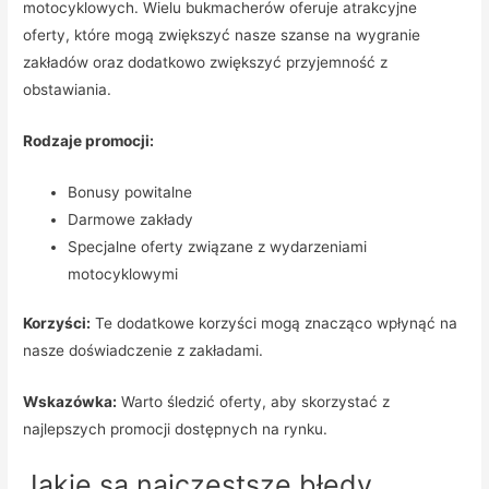
motocyklowych. Wielu bukmacherów oferuje atrakcyjne
oferty, które mogą zwiększyć nasze szanse na wygranie
zakładów oraz dodatkowo zwiększyć przyjemność z
obstawiania.
Rodzaje promocji:
Bonusy powitalne
Darmowe zakłady
Specjalne oferty związane z wydarzeniami
motocyklowymi
Korzyści:
Te dodatkowe korzyści mogą znacząco wpłynąć na
nasze doświadczenie z zakładami.
Wskazówka:
Warto śledzić oferty, aby skorzystać z
najlepszych promocji dostępnych na rynku.
Jakie są najczęstsze błędy