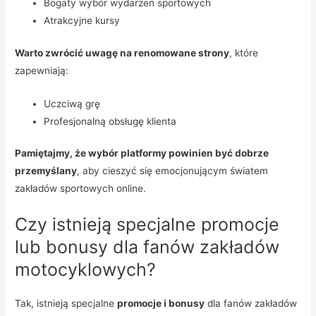
Bogaty wybór wydarzeń sportowych
Atrakcyjne kursy
Warto zwrócić uwagę na renomowane strony
, które
zapewniają:
Uczciwą grę
Profesjonalną obsługę klienta
Pamiętajmy, że wybór platformy powinien być dobrze
przemyślany
, aby cieszyć się emocjonującym światem
zakładów sportowych online.
Czy istnieją specjalne promocje
lub bonusy dla fanów zakładów
motocyklowych?
Tak, istnieją specjalne
promocje i bonusy
dla fanów zakładów