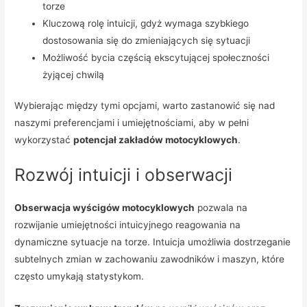
torze
Kluczową rolę intuicji, gdyż wymaga szybkiego
dostosowania się do zmieniających się sytuacji
Możliwość bycia częścią ekscytującej społeczności
żyjącej chwilą
Wybierając między tymi opcjami, warto zastanowić się nad
naszymi preferencjami i umiejętnościami, aby w pełni
wykorzystać
potencjał zakładów motocyklowych
.
Rozwój intuicji i obserwacji
Obserwacja wyścigów motocyklowych
pozwala na
rozwijanie umiejętności intuicyjnego reagowania na
dynamiczne sytuacje na torze. Intuicja umożliwia dostrzeganie
subtelnych zmian w zachowaniu zawodników i maszyn, które
często umykają statystykom.