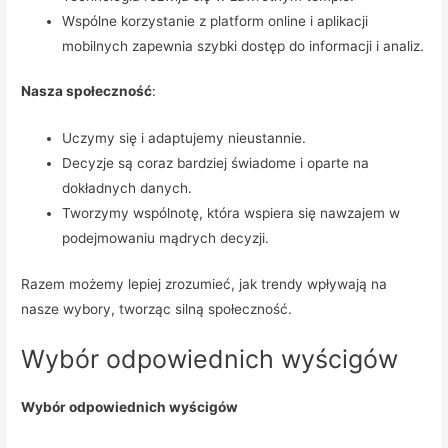
Wspólne korzystanie z platform online i aplikacji
mobilnych zapewnia szybki dostęp do informacji i analiz.
Nasza społeczność
:
Uczymy się i adaptujemy nieustannie.
Decyzje są coraz bardziej świadome i oparte na
dokładnych danych.
Tworzymy wspólnotę, która wspiera się nawzajem w
podejmowaniu mądrych decyzji.
Razem możemy lepiej zrozumieć, jak trendy wpływają na
nasze wybory, tworząc silną społeczność.
Wybór odpowiednich wyścigów
Wybór odpowiednich wyścigów