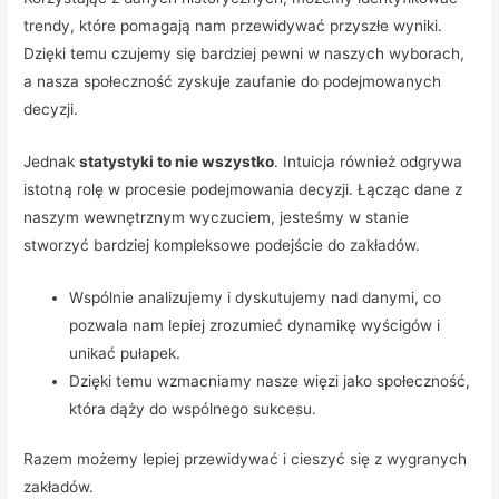
trendy, które pomagają nam przewidywać przyszłe wyniki.
Dzięki temu czujemy się bardziej pewni w naszych wyborach,
a nasza społeczność zyskuje zaufanie do podejmowanych
decyzji.
Jednak
statystyki to nie wszystko
. Intuicja również odgrywa
istotną rolę w procesie podejmowania decyzji. Łącząc dane z
naszym wewnętrznym wyczuciem, jesteśmy w stanie
stworzyć bardziej kompleksowe podejście do zakładów.
Wspólnie analizujemy i dyskutujemy nad danymi, co
pozwala nam lepiej zrozumieć dynamikę wyścigów i
unikać pułapek.
Dzięki temu wzmacniamy nasze więzi jako społeczność,
która dąży do wspólnego sukcesu.
Razem możemy lepiej przewidywać i cieszyć się z wygranych
zakładów.