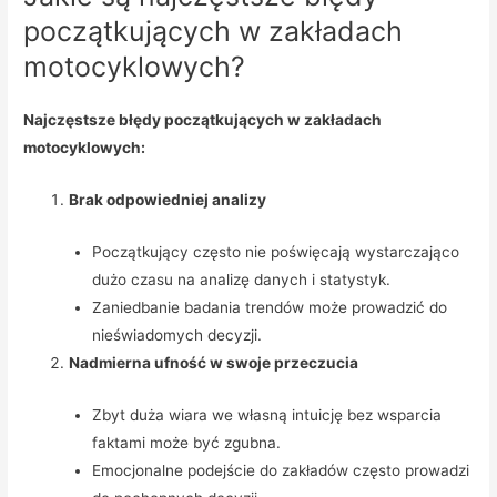
początkujących w zakładach
motocyklowych?
Najczęstsze błędy początkujących w zakładach
motocyklowych:
Brak odpowiedniej analizy
Początkujący często nie poświęcają wystarczająco
dużo czasu na analizę danych i statystyk.
Zaniedbanie badania trendów może prowadzić do
nieświadomych decyzji.
Nadmierna ufność w swoje przeczucia
Zbyt duża wiara we własną intuicję bez wsparcia
faktami może być zgubna.
Emocjonalne podejście do zakładów często prowadzi