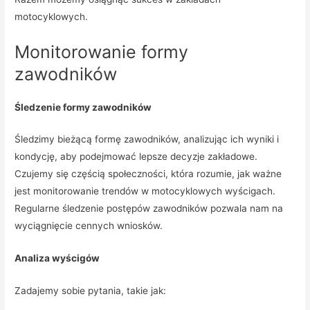
motocyklowych.
Monitorowanie formy
zawodników
Śledzenie formy zawodników
Śledzimy bieżącą formę zawodników, analizując ich wyniki i
kondycję, aby podejmować lepsze decyzje zakładowe.
Czujemy się częścią społeczności, która rozumie, jak ważne
jest monitorowanie trendów w motocyklowych wyścigach.
Regularne śledzenie postępów zawodników pozwala nam na
wyciągnięcie cennych wniosków.
Analiza wyścigów
Zadajemy sobie pytania, takie jak: