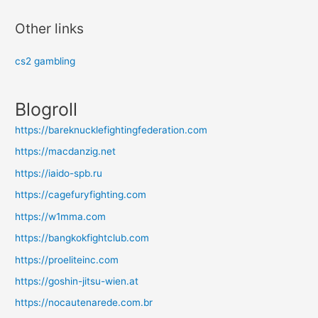
Other links
cs2 gambling
Blogroll
https://bareknucklefightingfederation.com
https://macdanzig.net
https://iaido-spb.ru
https://cagefuryfighting.com
https://w1mma.com
https://bangkokfightclub.com
https://proeliteinc.com
https://goshin-jitsu-wien.at
https://nocautenarede.com.br