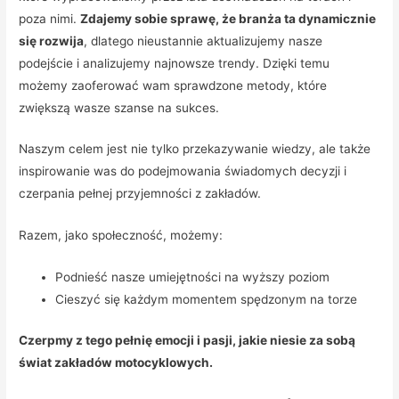
poza nimi.
Zdajemy sobie sprawę, że branża ta dynamicznie
się rozwija
, dlatego nieustannie aktualizujemy nasze
podejście i analizujemy najnowsze trendy. Dzięki temu
możemy zaoferować wam sprawdzone metody, które
zwiększą wasze szanse na sukces.
Naszym celem jest nie tylko przekazywanie wiedzy, ale także
inspirowanie was do podejmowania świadomych decyzji i
czerpania pełnej przyjemności z zakładów.
Razem, jako społeczność, możemy:
Podnieść nasze umiejętności na wyższy poziom
Cieszyć się każdym momentem spędzonym na torze
Czerpmy z tego pełnię emocji i pasji, jakie niesie za sobą
świat zakładów motocyklowych.