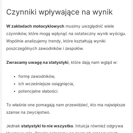
Czynniki wpływające na wynik
W zakładach motocyklowych
musimy uwzględnić wiele
czynników, które mogą wpłynąć na ostateczny wynik wyścigu.
Wspólnie analizujemy trendy, które kształtują wyniki
poszczególnych zawodników i zespołów.
Zwracamy uwagę na statystyki
, które dają nam wgląd w:
formę zawodników,
ich wcześniejsze osiągnięcia,
potencjalne słabości.
To właśnie one pomagają nam przewidzieć, kto ma największe
szanse na zwycięstwo.
Jednak
statystyki to nie wszystko
. Intuicja również odgrywa