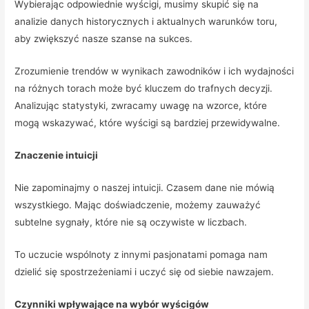
Wybierając odpowiednie wyścigi, musimy skupić się na
analizie danych historycznych i aktualnych warunków toru,
aby zwiększyć nasze szanse na sukces.
Zrozumienie trendów w wynikach zawodników i ich wydajności
na różnych torach może być kluczem do trafnych decyzji.
Analizując statystyki, zwracamy uwagę na wzorce, które
mogą wskazywać, które wyścigi są bardziej przewidywalne.
Znaczenie intuicji
Nie zapominajmy o naszej intuicji. Czasem dane nie mówią
wszystkiego. Mając doświadczenie, możemy zauważyć
subtelne sygnały, które nie są oczywiste w liczbach.
To uczucie wspólnoty z innymi pasjonatami pomaga nam
dzielić się spostrzeżeniami i uczyć się od siebie nawzajem.
Czynniki wpływające na wybór wyścigów