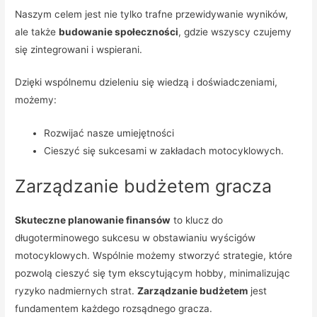
Naszym celem jest nie tylko trafne przewidywanie wyników,
ale także
budowanie społeczności
, gdzie wszyscy czujemy
się zintegrowani i wspierani.
Dzięki wspólnemu dzieleniu się wiedzą i doświadczeniami,
możemy:
Rozwijać nasze umiejętności
Cieszyć się sukcesami w zakładach motocyklowych.
Zarządzanie budżetem gracza
Skuteczne planowanie finansów
to klucz do
długoterminowego sukcesu w obstawianiu wyścigów
motocyklowych. Wspólnie możemy stworzyć strategie, które
pozwolą cieszyć się tym ekscytującym hobby, minimalizując
ryzyko nadmiernych strat.
Zarządzanie budżetem
jest
fundamentem każdego rozsądnego gracza.