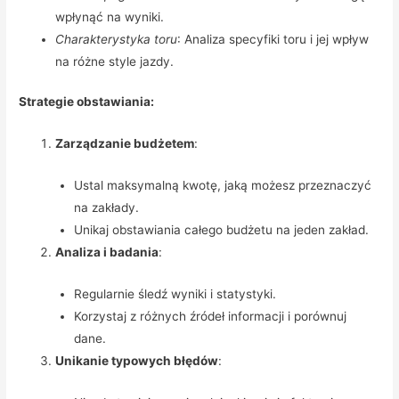
wpłynąć na wyniki.
Charakterystyka toru
: Analiza specyfiki toru i jej wpływ
na różne style jazdy.
Strategie obstawiania:
Zarządzanie budżetem
:
Ustal maksymalną kwotę, jaką możesz przeznaczyć
na zakłady.
Unikaj obstawiania całego budżetu na jeden zakład.
Analiza i badania
:
Regularnie śledź wyniki i statystyki.
Korzystaj z różnych źródeł informacji i porównuj
dane.
Unikanie typowych błędów
: