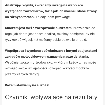
Analizując wyniki, zwracamy uwagę na wzorce w
występach zawodników, takie jak ich mocne i słabe strony
na różnych torach.
To daje nam przewagę.
Kluczem jest także zarządzanie budżetem.
Niezależnie od
tego, jak dobra jest nasza analiza, musimy pamiętać, by nie
ryzykować więcej, niż możemy sobie pozwolić stracić.
Współpraca i wymiana doświadczeń z innymi pasjonatami
zakładów motocyklowych wzmacnia nasze działania.
Wspólnie tworzymy środowisko, w którym każdy z nas może
rozwijać swoje umiejętności i czerpać korzyści z dobrze
przemyślanych decyzji.
Razem stawiamy na sukces!
Czynniki wpływające na rezultaty