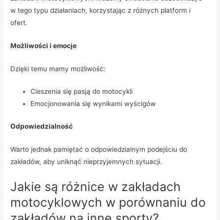
w tego typu działaniach, korzystając z różnych platform i
ofert.
Możliwości i emocje
Dzięki temu mamy możliwość:
Cieszenia się pasją do motocykli
Emocjonowania się wynikami wyścigów
Odpowiedzialność
Warto jednak pamiętać o odpowiedzialnym podejściu do
zakładów, aby uniknąć nieprzyjemnych sytuacji.
Jakie są różnice w zakładach
motocyklowych w porównaniu do
zakładów na inne sporty?