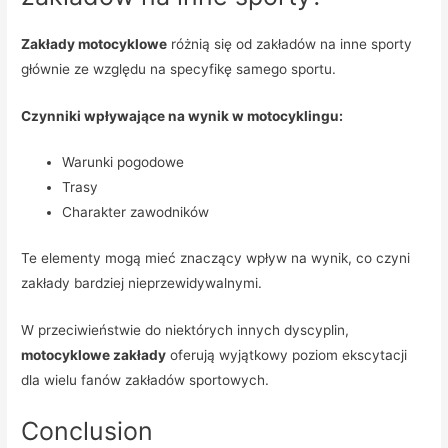
Zakłady motocyklowe
różnią się od zakładów na inne sporty
głównie ze względu na specyfikę samego sportu.
Czynniki wpływające na wynik w motocyklingu:
Warunki pogodowe
Trasy
Charakter zawodników
Te elementy mogą mieć znaczący wpływ na wynik, co czyni
zakłady bardziej nieprzewidywalnymi.
W przeciwieństwie do niektórych innych dyscyplin,
motocyklowe zakłady
oferują wyjątkowy poziom ekscytacji
dla wielu fanów zakładów sportowych.
Conclusion