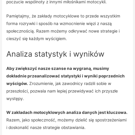
poczucie wspólnoty z innymi miłośnikami motocykli.
Pamiętajmy, że zakłady motocyklowe to przede wszystkim
forma rozrywki i sposób na wzmocnienie więzi z naszą
społecznością. Razem możemy odkrywać nowe strategie i
cieszyć się każdym wyścigiem.
Analiza statystyk i wyników
Aby zwiększyć nasze szanse na wygraną, musimy
dokładnie przeanalizować statystyki i wyniki poprzednich
wyścigów.
Zrozumienie, jak zawodnicy radzili sobie w
przeszłości, pozwala nam lepiej przewidywać ich przyszłe
występy.
W zakładach motocyklowych analiza danych jest kluczowa.
Razem, jako społeczność, możemy dzielić się spostrzeżeniami
i doskonalić nasze strategie obstawiania.