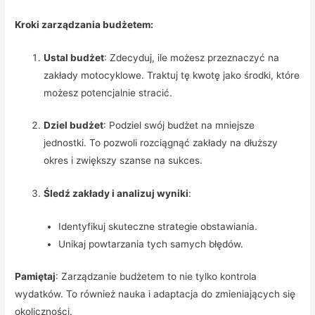
Kroki zarządzania budżetem:
Ustal budżet
: Zdecyduj, ile możesz przeznaczyć na
zakłady motocyklowe. Traktuj tę kwotę jako środki, które
możesz potencjalnie stracić.
Dziel budżet
: Podziel swój budżet na mniejsze
jednostki. To pozwoli rozciągnąć zakłady na dłuższy
okres i zwiększy szanse na sukces.
Śledź zakłady i analizuj wyniki
:
Identyfikuj skuteczne strategie obstawiania.
Unikaj powtarzania tych samych błędów.
Pamiętaj
: Zarządzanie budżetem to nie tylko kontrola
wydatków. To również nauka i adaptacja do zmieniających się
okoliczności.