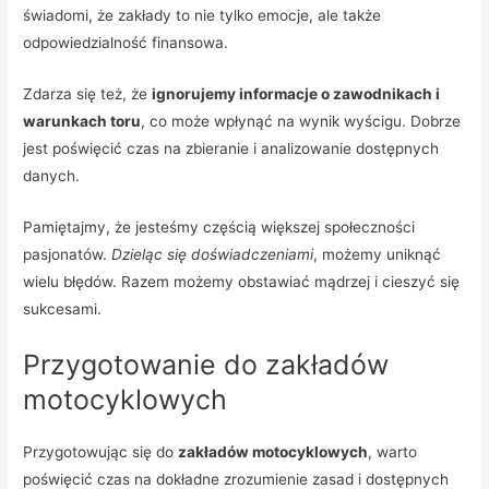
świadomi, że zakłady to nie tylko emocje, ale także
odpowiedzialność finansowa.
Zdarza się też, że
ignorujemy informacje o zawodnikach i
warunkach toru
, co może wpłynąć na wynik wyścigu. Dobrze
jest poświęcić czas na zbieranie i analizowanie dostępnych
danych.
Pamiętajmy, że jesteśmy częścią większej społeczności
pasjonatów.
Dzieląc się doświadczeniami
, możemy uniknąć
wielu błędów. Razem możemy obstawiać mądrzej i cieszyć się
sukcesami.
Przygotowanie do zakładów
motocyklowych
Przygotowując się do
zakładów motocyklowych
, warto
poświęcić czas na dokładne zrozumienie zasad i dostępnych