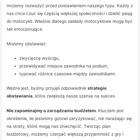
możemy rozważyć przed postawieniem naszego typu. Każdy z
nas chce czuć się częścią większej społeczności i dzielić pasję
do motocykli. Właśnie dlatego zakłady motocyklowe mogą być
tak emocjonujące.
Możemy obstawiać:
zwycięzcę wyścigu,
przewidywać miejsce zawodnika na podium,
typować różnice czasowe między zawodnikami.
Ważne jest, byśmy przyjęli odpowiednie
strategie
obstawiania
, które zwiększą nasze szanse na sukces.
Nie zapominajmy o zarządzaniu budżetem.
Kluczem jest
określenie, ile jesteśmy gotowi zaryzykować, nie narażając się
na straty, które mogą nas zniechęcić. Tworząc plan
budżetowy, możemy czerpać większą przyjemność z gry i