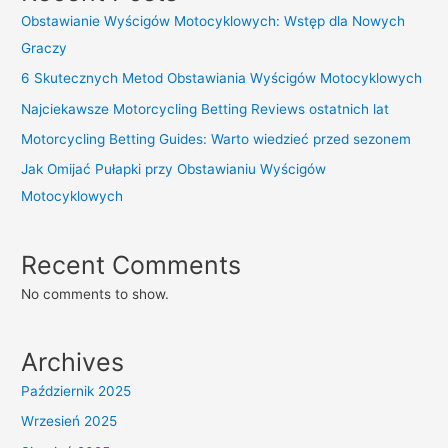
Obstawianie Wyścigów Motocyklowych: Wstęp dla Nowych
Graczy
6 Skutecznych Metod Obstawiania Wyścigów Motocyklowych
Najciekawsze Motorcycling Betting Reviews ostatnich lat
Motorcycling Betting Guides: Warto wiedzieć przed sezonem
Jak Omijać Pułapki przy Obstawianiu Wyścigów
Motocyklowych
Recent Comments
No comments to show.
Archives
Październik 2025
Wrzesień 2025