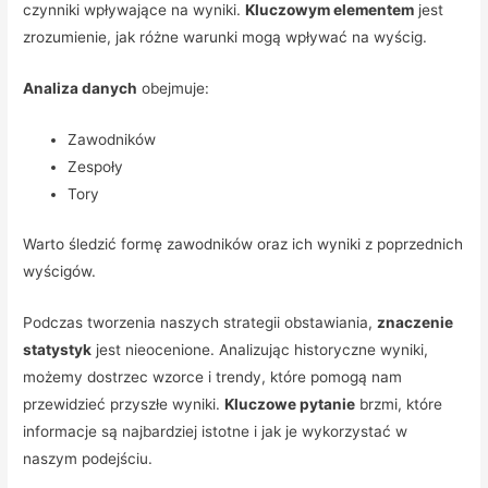
czynniki wpływające na wyniki.
Kluczowym elementem
jest
zrozumienie, jak różne warunki mogą wpływać na wyścig.
Analiza danych
obejmuje:
Zawodników
Zespoły
Tory
Warto śledzić formę zawodników oraz ich wyniki z poprzednich
wyścigów.
Podczas tworzenia naszych strategii obstawiania,
znaczenie
statystyk
jest nieocenione. Analizując historyczne wyniki,
możemy dostrzec wzorce i trendy, które pomogą nam
przewidzieć przyszłe wyniki.
Kluczowe pytanie
brzmi, które
informacje są najbardziej istotne i jak je wykorzystać w
naszym podejściu.