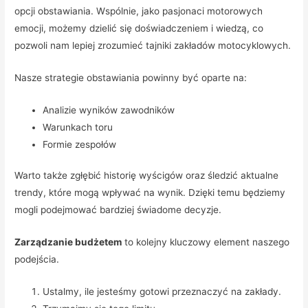
opcji obstawiania. Wspólnie, jako pasjonaci motorowych
emocji, możemy dzielić się doświadczeniem i wiedzą, co
pozwoli nam lepiej zrozumieć tajniki zakładów motocyklowych.
Nasze strategie obstawiania powinny być oparte na:
Analizie wyników zawodników
Warunkach toru
Formie zespołów
Warto także zgłębić historię wyścigów oraz śledzić aktualne
trendy, które mogą wpływać na wynik. Dzięki temu będziemy
mogli podejmować bardziej świadome decyzje.
Zarządzanie budżetem
to kolejny kluczowy element naszego
podejścia.
Ustalmy, ile jesteśmy gotowi przeznaczyć na zakłady.