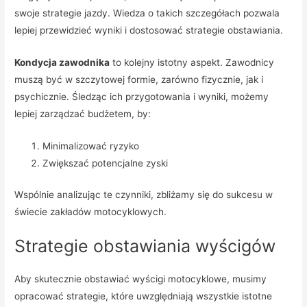
swoje strategie jazdy. Wiedza o takich szczegółach pozwala
lepiej przewidzieć wyniki i dostosować strategie obstawiania.
Kondycja zawodnika
to kolejny istotny aspekt. Zawodnicy
muszą być w szczytowej formie, zarówno fizycznie, jak i
psychicznie. Śledząc ich przygotowania i wyniki, możemy
lepiej zarządzać budżetem, by:
Minimalizować ryzyko
Zwiększać potencjalne zyski
Wspólnie analizując te czynniki, zbliżamy się do sukcesu w
świecie zakładów motocyklowych.
Strategie obstawiania wyścigów
Aby skutecznie obstawiać wyścigi motocyklowe, musimy
opracować strategie, które uwzględniają wszystkie istotne