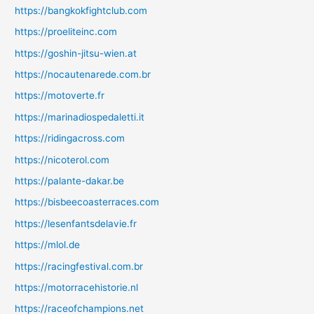
https://bangkokfightclub.com
https://proeliteinc.com
https://goshin-jitsu-wien.at
https://nocautenarede.com.br
https://motoverte.fr
https://marinadiospedaletti.it
https://ridingacross.com
https://nicoterol.com
https://palante-dakar.be
https://bisbeecoasterraces.com
https://lesenfantsdelavie.fr
https://mlol.de
https://racingfestival.com.br
https://motorracehistorie.nl
https://raceofchampions.net