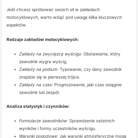
Jeśli chcesz spróbować swoich sił w zakładach
motocyklowych, warto wziąć pod uwagę kilka kluczowych
aspektów.
Rodzaje zakładów motocyklowych:
Zakłady na zwycięzcę wyścigu
: Obstawianie, który
zawodnik wygra wyścig.
Zakłady na podium
: Typowanie, czy dany zawodnik
znajdzie się w pierwszej trójce.
Zakłady na czas
: Prognozowanie, jaki czas osiągnie
zawodnik lub zespół.
Analiza statystyk i czynników:
Formularze zawodników
: Sprawdzenie ostatnich
wyników i formy uczestników wyścigu.
Warunki pogodowe
: Jak warunki atmosferyczne mogą