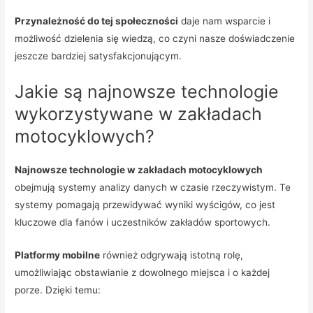
Przynależność do tej społeczności
daje nam wsparcie i
możliwość dzielenia się wiedzą, co czyni nasze doświadczenie
jeszcze bardziej satysfakcjonującym.
Jakie są najnowsze technologie
wykorzystywane w zakładach
motocyklowych?
Najnowsze technologie w zakładach motocyklowych
obejmują systemy analizy danych w czasie rzeczywistym. Te
systemy pomagają przewidywać wyniki wyścigów, co jest
kluczowe dla fanów i uczestników zakładów sportowych.
Platformy mobilne
również odgrywają istotną rolę,
umożliwiając obstawianie z dowolnego miejsca i o każdej
porze. Dzięki temu: