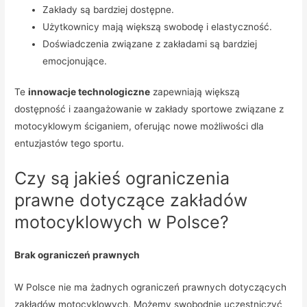
Zakłady są bardziej dostępne.
Użytkownicy mają większą swobodę i elastyczność.
Doświadczenia związane z zakładami są bardziej
emocjonujące.
Te
innowacje technologiczne
zapewniają większą
dostępność i zaangażowanie w zakłady sportowe związane z
motocyklowym ściganiem, oferując nowe możliwości dla
entuzjastów tego sportu.
Czy są jakieś ograniczenia
prawne dotyczące zakładów
motocyklowych w Polsce?
Brak ograniczeń prawnych
W Polsce nie ma żadnych ograniczeń prawnych dotyczących
zakładów motocyklowych. Możemy swobodnie uczestniczyć