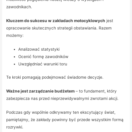
zawodnikach.
Kluczem do sukcesu w zakładach motocyklowych
jest
opracowanie skutecznych strategii obstawiania. Razem
możemy:
Analizować statystyki
Ocenić formę zawodników
Uwzględniać warunki toru
Te kroki pomagają podejmować świadome decyzje.
Ważne jest zarządzanie budżetem
– to fundament, który
zabezpiecza nas przed nieprzewidywalnymi zwrotami akcji.
Podczas gdy wspólnie odkrywamy ten ekscytujący świat,
pamiętajmy, że zakłady powinny być przede wszystkim formą
rozrywki.