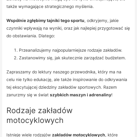
także wymagające strategicznego myślenia.
Wspólnie zgłębimy tajniki tego sportu
, odkryjemy, jakie
czynniki wpływają na wyniki, oraz jak najlepiej przygotować się
do obstawiania. Dlatego:
Przeanalizujemy najpopularniejsze rodzaje zakładów.
Zastanowimy się, jak skutecznie zarządzać budżetem.
Zapraszamy do lektury naszego przewodnika, który ma na
celu nie tylko edukację, ale także inspirowanie do odkrywania
tej ekscytującej dziedziny zakładów sportowych. Razem
zanurzmy się w świat
szybkich maszyn i adrenaliny
!
Rodzaje zakładów
motocyklowych
Istnieje wiele rodzajów
zakładów motocyklowych
, które