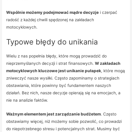
Wspólnie możemy podejmować mądre decyzje
i czerpać
radość z każdej chwili spędzonej na zakładach
motocyklowych.
Typowe błędy do unikania
Wielu z nas popełnia błędy, które mogą prowadzić do
nieprzemyślanych decyzji i strat finansowych.
W zakładach
motocyklowych kluczowe jest unikanie pułapek
, które mogą
zniweczyć nasze wysiłki. Często zapominamy o strategiach
obstawiania, które powinny być fundamentem naszych
działań. Bez nich, nasze decyzje opierają się na emocjach, a
nie na analizie faktów.
Ważnym elementem jest zarządzanie budżetem
. Często
obstawiamy więcej, niż możemy sobie pozwolić, co prowadzi
do niepotrzebnego stresu i potencjalnych strat. Musimy być