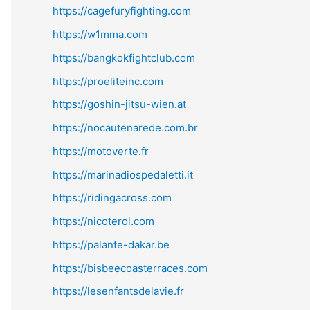
https://cagefuryfighting.com
https://w1mma.com
https://bangkokfightclub.com
https://proeliteinc.com
https://goshin-jitsu-wien.at
https://nocautenarede.com.br
https://motoverte.fr
https://marinadiospedaletti.it
https://ridingacross.com
https://nicoterol.com
https://palante-dakar.be
https://bisbeecoasterraces.com
https://lesenfantsdelavie.fr