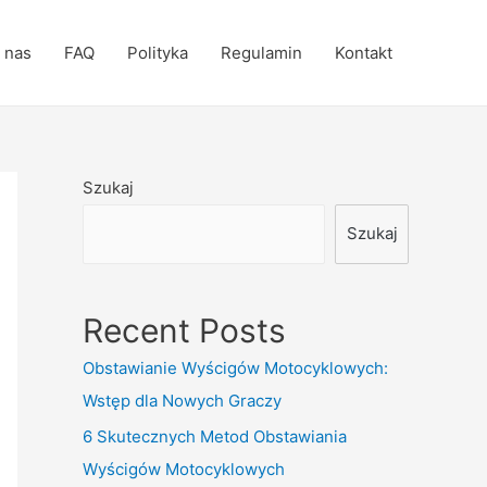
 nas
FAQ
Polityka
Regulamin
Kontakt
Szukaj
Szukaj
Recent Posts
Obstawianie Wyścigów Motocyklowych:
Wstęp dla Nowych Graczy
6 Skutecznych Metod Obstawiania
Wyścigów Motocyklowych