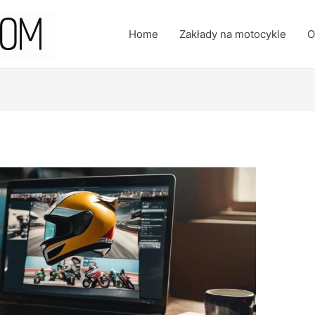
Home
Zakłady na motocykle
O