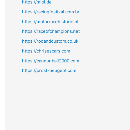
https://mlol.de
https://racingfestival.com.br
https://motorracehistorie.nl
https://raceofchampions.net
https://rodandcustom.co.uk
https://chrisescars.com
https://cannonball2000.com
https://prost-peugeot.com