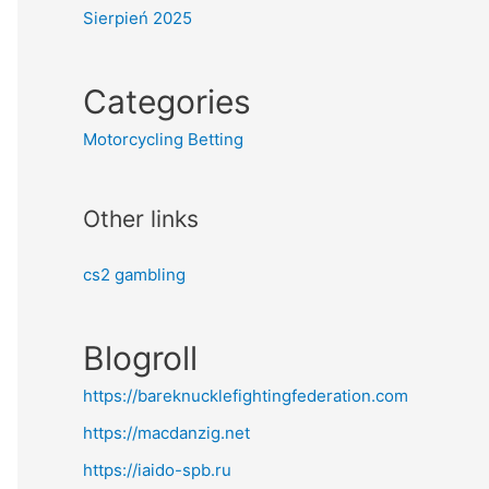
Sierpień 2025
Categories
Motorcycling Betting
Other links
cs2 gambling
Blogroll
https://bareknucklefightingfederation.com
https://macdanzig.net
https://iaido-spb.ru