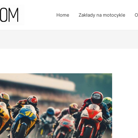
Home
Zakłady na motocykle
O