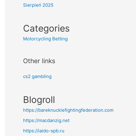
Sierpień 2025
Categories
Motorcycling Betting
Other links
cs2 gambling
Blogroll
https://bareknucklefightingfederation.com
https://macdanzig.net
https://iaido-spb.ru