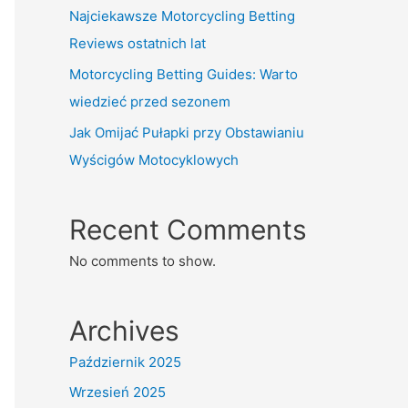
Najciekawsze Motorcycling Betting
Reviews ostatnich lat
Motorcycling Betting Guides: Warto
wiedzieć przed sezonem
Jak Omijać Pułapki przy Obstawianiu
Wyścigów Motocyklowych
Recent Comments
No comments to show.
Archives
Październik 2025
Wrzesień 2025