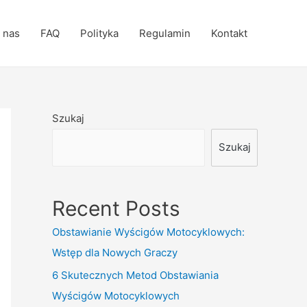
 nas
FAQ
Polityka
Regulamin
Kontakt
Szukaj
Szukaj
Recent Posts
Obstawianie Wyścigów Motocyklowych:
Wstęp dla Nowych Graczy
6 Skutecznych Metod Obstawiania
Wyścigów Motocyklowych