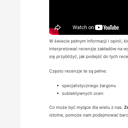
W świecie pełnym informacji i opinii, 
interpretować recenzje zakładów na w
się przybliżyć, jak podejść do tych rece
Często recenzje te są pełne:
specjalistycznego żargonu
subiektywnych ocen
Co może być mylące dla wielu z nas.
Z
istotne, pomoże nam podejmować bard