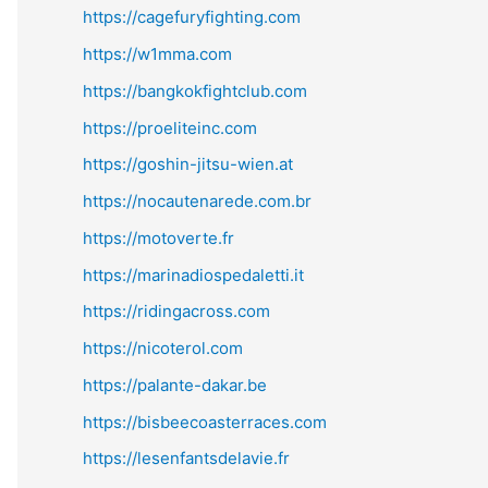
https://cagefuryfighting.com
https://w1mma.com
https://bangkokfightclub.com
https://proeliteinc.com
https://goshin-jitsu-wien.at
https://nocautenarede.com.br
https://motoverte.fr
https://marinadiospedaletti.it
https://ridingacross.com
https://nicoterol.com
https://palante-dakar.be
https://bisbeecoasterraces.com
https://lesenfantsdelavie.fr