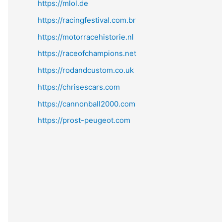
https://mlol.de
https://racingfestival.com.br
https://motorracehistorie.nl
https://raceofchampions.net
https://rodandcustom.co.uk
https://chrisescars.com
https://cannonball2000.com
https://prost-peugeot.com