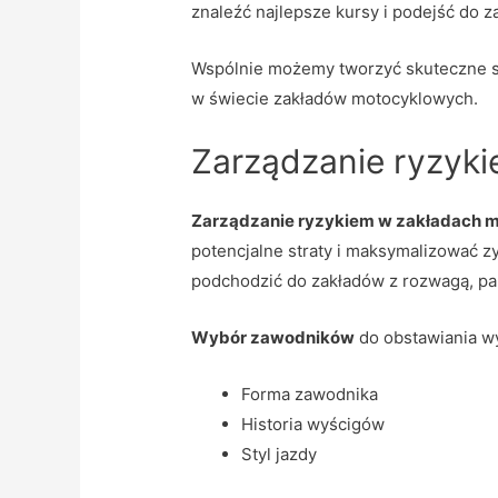
znaleźć najlepsze kursy i podejść do 
Wspólnie możemy tworzyć skuteczne st
w świecie zakładów motocyklowych.
Zarządzanie ryzyk
Zarządzanie ryzykiem w zakładach 
potencjalne straty i maksymalizować z
podchodzić do zakładów z rozwagą, pa
Wybór zawodników
do obstawiania wy
Forma zawodnika
Historia wyścigów
Styl jazdy