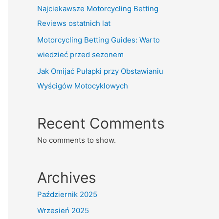
Najciekawsze Motorcycling Betting
Reviews ostatnich lat
Motorcycling Betting Guides: Warto
wiedzieć przed sezonem
Jak Omijać Pułapki przy Obstawianiu
Wyścigów Motocyklowych
Recent Comments
No comments to show.
Archives
Październik 2025
Wrzesień 2025