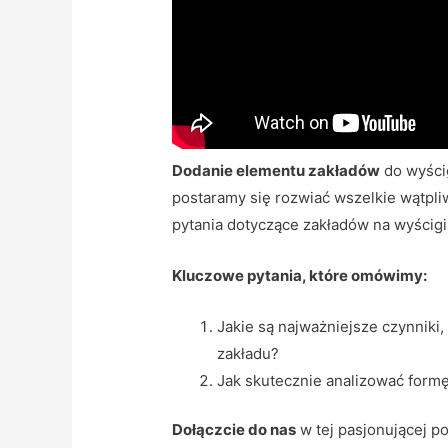
Dodanie elementu zakładów
do wyści
postaramy się rozwiać wszelkie wątpli
pytania dotyczące zakładów na wyścig
Kluczowe pytania, które omówimy:
Jakie są najważniejsze czynniki
zakładu?
Jak skutecznie analizować for
Dołączcie do nas
w tej pasjonującej po