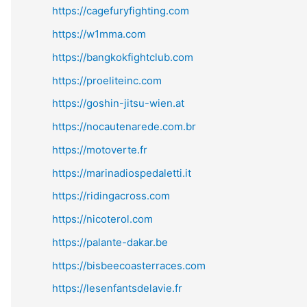
https://cagefuryfighting.com
https://w1mma.com
https://bangkokfightclub.com
https://proeliteinc.com
https://goshin-jitsu-wien.at
https://nocautenarede.com.br
https://motoverte.fr
https://marinadiospedaletti.it
https://ridingacross.com
https://nicoterol.com
https://palante-dakar.be
https://bisbeecoasterraces.com
https://lesenfantsdelavie.fr