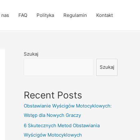
 nas
FAQ
Polityka
Regulamin
Kontakt
Szukaj
Szukaj
Recent Posts
Obstawianie Wyścigów Motocyklowych:
Wstęp dla Nowych Graczy
6 Skutecznych Metod Obstawiania
Wyścigów Motocyklowych