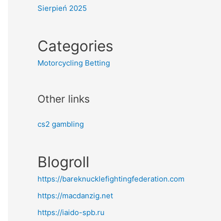
Sierpień 2025
Categories
Motorcycling Betting
Other links
cs2 gambling
Blogroll
https://bareknucklefightingfederation.com
https://macdanzig.net
https://iaido-spb.ru