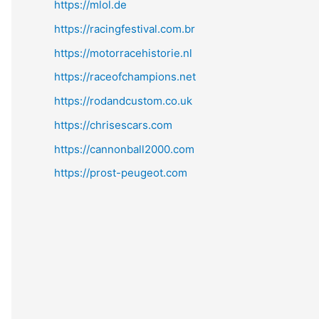
https://mlol.de
https://racingfestival.com.br
https://motorracehistorie.nl
https://raceofchampions.net
https://rodandcustom.co.uk
https://chrisescars.com
https://cannonball2000.com
https://prost-peugeot.com