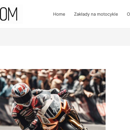
Home
Zakłady na motocykle
O